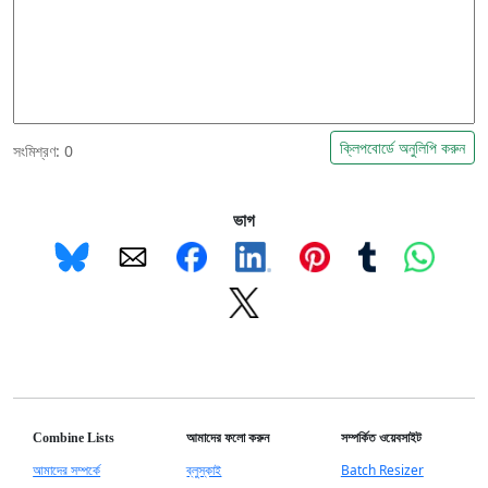
ক্লিপবোর্ডে অনুলিপি করুন
সংমিশ্রণ:
0
ভাগ
Combine Lists
আমাদের ফলো করুন
সম্পর্কিত ওয়েবসাইট
আমাদের সম্পর্কে
ব্লুস্কাই
Batch Resizer