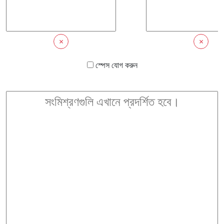
×
×
স্পেস যোগ করুন