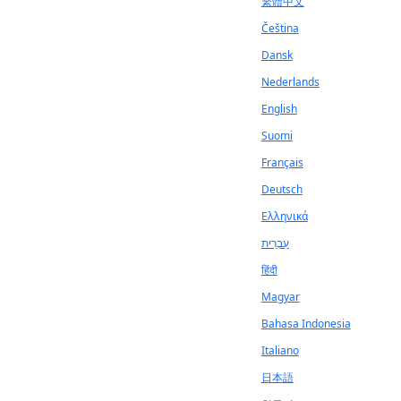
繁體中文
Čeština
Dansk
Nederlands
English
Suomi
Français
Deutsch
Ελληνικά
עִבְרִית
हिंदी
Magyar
Bahasa Indonesia
Italiano
日本語