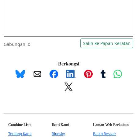
Salin ke Papan Keratan
Gabungan:
0
Berkongsi
Combine Lists
Ikuti Kami
Laman Web Berkaitan
Tentang Kami
Bluesky
Batch Resizer