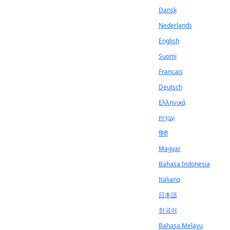
Dansk
Nederlands
English
Suomi
Français
Deutsch
Ελληνικά
עִבְרִית
हिंदी
Magyar
Bahasa Indonesia
Italiano
日本語
한국어
Bahasa Melayu