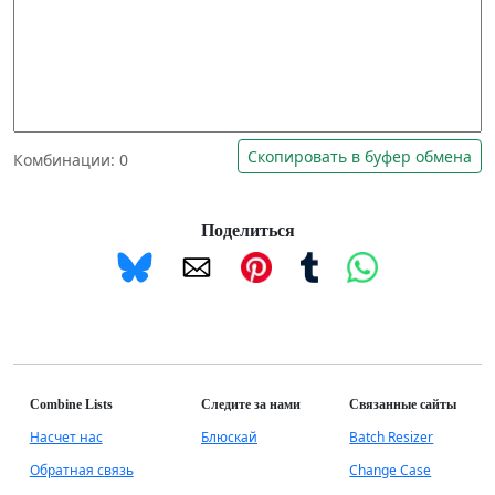
Скопировать в буфер обмена
Комбинации:
0
Поделиться
Combine Lists
Следите за нами
Связанные сайты
Насчет нас
Блюскай
Batch Resizer
Обратная связь
Change Case