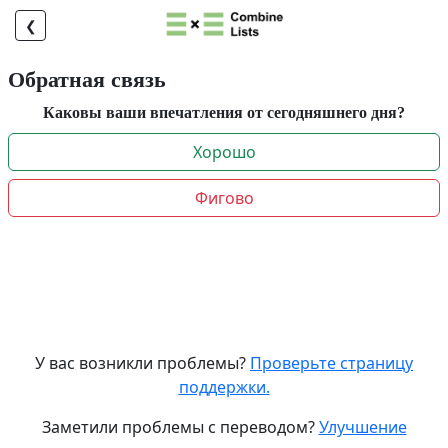
❮
Обратная связь
Каковы ваши впечатления от сегодняшнего дня?
Хорошо
Фигово
У вас возникли проблемы?
Проверьте страницу
поддержки.
Заметили проблемы с переводом?
Улучшение