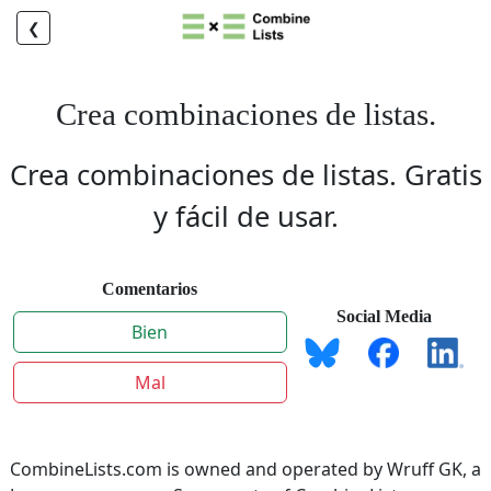
❮
Crea combinaciones de listas.
Crea combinaciones de listas. Gratis
y fácil de usar.
Comentarios
Social Media
Bien
Mal
CombineLists.com is owned and operated by Wruff GK, a