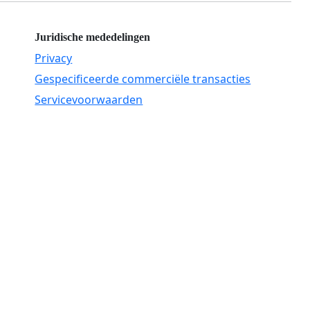
Juridische mededelingen
Privacy
Gespecificeerde commerciële transacties
Servicevoorwaarden