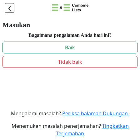
❮
Masukan
Bagaimana pengalaman Anda hari ini?
Baik
Tidak baik
Mengalami masalah?
Periksa halaman Dukungan.
Menemukan masalah penerjemahan?
Tingkatkan
Terjemahan