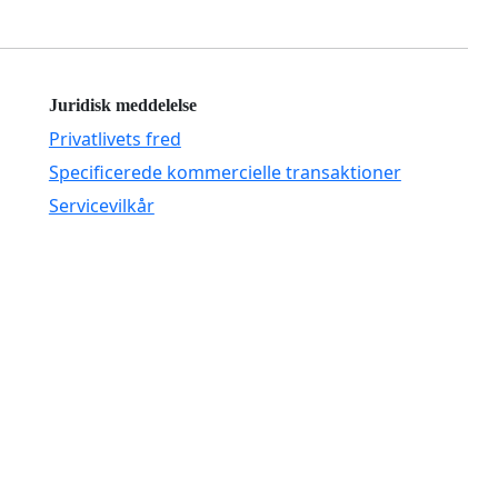
Juridisk meddelelse
Privatlivets fred
Specificerede kommercielle transaktioner
Servicevilkår